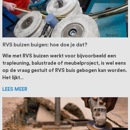
RVS buizen buigen: hoe doe je dat?
Wie met RVS buizen werkt voor bijvoorbeeld een
trapleuning, balustrade of meubelproject, is wel eens
op de vraag gestuit of RVS buis gebogen kan worden.
Het lijkt
...
LEES MEER