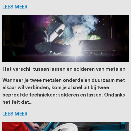
LEES MEER
Het verschil tussen lassen en solderen van metalen
Wanneer je twee metalen onderdelen duurzaam met
elkaar wil verbinden, kom je al snel uit bij twee
beproefde technieken: solderen en lassen. Ondanks
het feit dat
...
LEES MEER