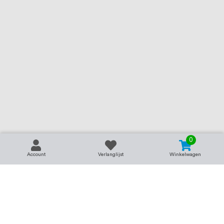
0
Account
Verlanglijst
Winkelwagen