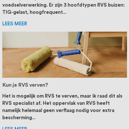
voedselverwerking. Er zijn 3 hoofdtypen RVS buizen:
TIG-gelast, hoogfrequent
...
LEES MEER
Kun je RVS verven?
Het is mogelijk om RVS te verven, maar ik raad dit als
RVS specialist af. Het oppervlak van RVS heeft
namelijk helemaal geen verflaag nodig voor extra
bescherming
...