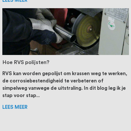
LEES MEER
Hoe RVS polijsten?
RVS kan worden gepolijst om krassen weg te werken,
de corrosiebestendigheid te verbeteren of
simpelweg vanwege de uitstraling. In dit blog leg ik je
stap voor stap
...
LEES MEER