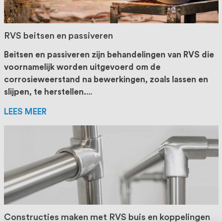
RVS beitsen en passiveren
Beitsen en passiveren zijn behandelingen van RVS die
voornamelijk worden uitgevoerd om de
corrosieweerstand na bewerkingen, zoals lassen en
slijpen, te herstellen.
...
LEES MEER
Constructies maken met RVS buis en koppelingen