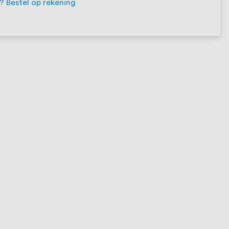
t? Bestel op rekening