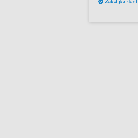
Zakelijke klan