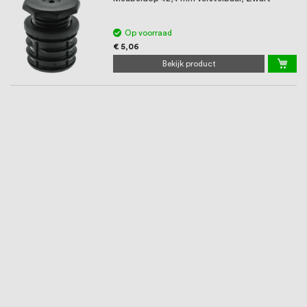
Op voorraad
€ 5,06
Bekijk product