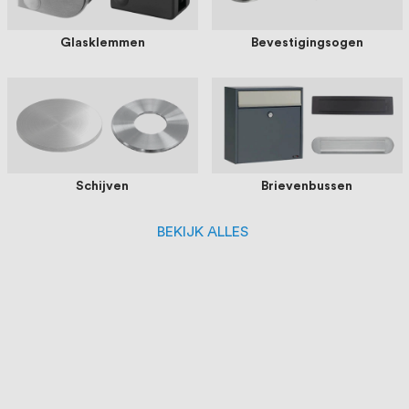
Glasklemmen
Bevestigingsogen
Schijven
Brievenbussen
BEKIJK ALLES