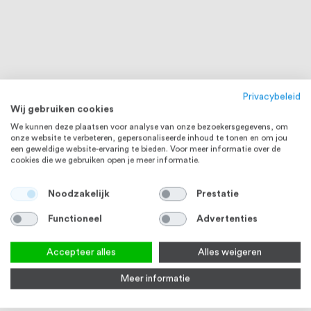
Privacybeleid
Wij gebruiken cookies
We kunnen deze plaatsen voor analyse van onze bezoekersgegevens, om
onze website te verbeteren, gepersonaliseerde inhoud te tonen en om jou
een geweldige website-ervaring te bieden. Voor meer informatie over de
cookies die we gebruiken open je meer informatie.
Noodzakelijk
Prestatie
Functioneel
Advertenties
Accepteer alles
Alles weigeren
Meer informatie