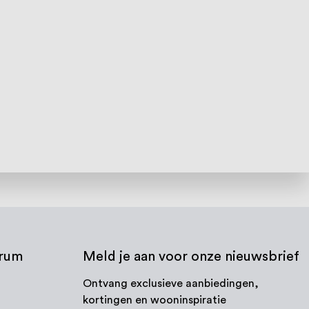
trum
Meld je aan voor onze nieuwsbrief
Ontvang exclusieve aanbiedingen,
kortingen en wooninspiratie