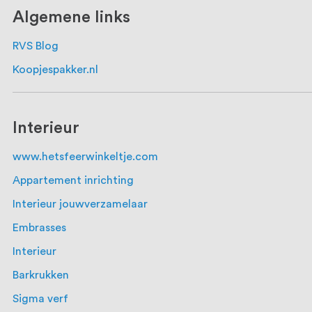
Algemene links
RVS Blog
Koopjespakker.nl
Interieur
www.hetsfeerwinkeltje.com
Appartement inrichting
Interieur jouwverzamelaar
Embrasses
Interieur
Barkrukken
Sigma verf