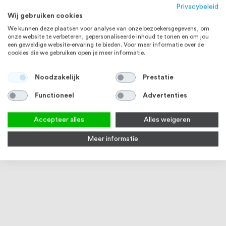
Privacybeleid
Wij gebruiken cookies
We kunnen deze plaatsen voor analyse van onze bezoekersgegevens, om
onze website te verbeteren, gepersonaliseerde inhoud te tonen en om jou
een geweldige website-ervaring te bieden. Voor meer informatie over de
cookies die we gebruiken open je meer informatie.
Noodzakelijk
Prestatie
Functioneel
Advertenties
Accepteer alles
Alles weigeren
Meer informatie