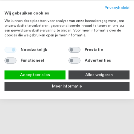
Privacybeleid
Wij gebruiken cookies
We kunnen deze plaatsen voor analyse van onze bezoekersgegevens, om
onze website te verbeteren, gepersonaliseerde inhoud te tonen en om jou
een geweldige website-ervaring te bieden. Voor meer informatie over de
cookies die we gebruiken open je meer informatie.
Noodzakelijk
Prestatie
Functioneel
Advertenties
Accepteer alles
Alles weigeren
Meer informatie