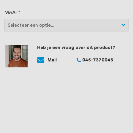
MAAT
Heb je een vraag over dit product?
Mail
045-7370045