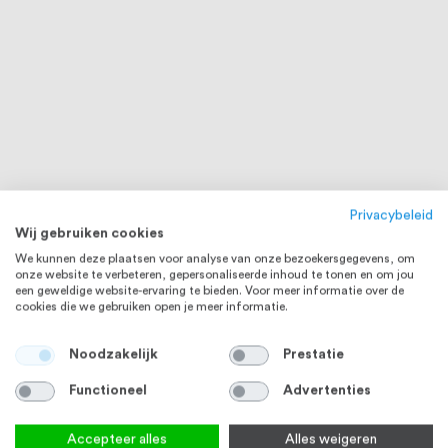
Privacybeleid
Wij gebruiken cookies
We kunnen deze plaatsen voor analyse van onze bezoekersgegevens, om
onze website te verbeteren, gepersonaliseerde inhoud te tonen en om jou
een geweldige website-ervaring te bieden. Voor meer informatie over de
cookies die we gebruiken open je meer informatie.
Noodzakelijk
Prestatie
Functioneel
Advertenties
Accepteer alles
Alles weigeren