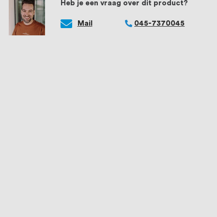
Heb je een vraag over dit product?
Mail
045-7370045