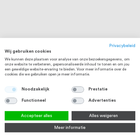
Privacybeleid
Wij gebruiken cookies
We kunnen deze plaatsen voor analyse van onze bezoekersgegevens, om
onze website te verbeteren, gepersonaliseerde inhoud te tonen en om jou
een geweldige website-ervaring te bieden. Voor meer informatie over de
cookies die we gebruiken open je meer informatie.
Noodzakelijk
Prestatie
Functioneel
Advertenties
20 - 250 CM
Accepteer alles
Alles weigeren
Meer informatie