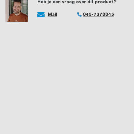
Heb je een vraag over dit product?
Mail
045-7370045