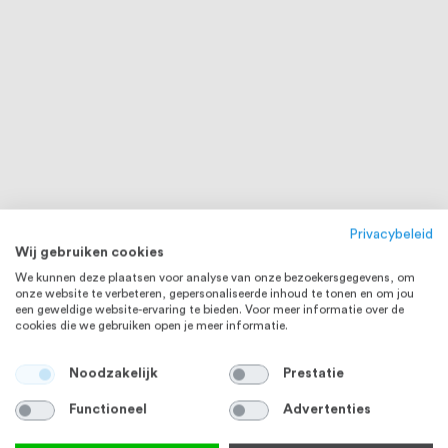
Privacybeleid
Wij gebruiken cookies
We kunnen deze plaatsen voor analyse van onze bezoekersgegevens, om
onze website te verbeteren, gepersonaliseerde inhoud te tonen en om jou
een geweldige website-ervaring te bieden. Voor meer informatie over de
cookies die we gebruiken open je meer informatie.
Noodzakelijk
Prestatie
Functioneel
Advertenties