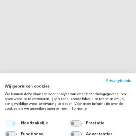
Privacybeleid
Wij gebruiken cookies
We kunnen deze plaatsen voor analyse van onze bezoekersgegevens, om
onze website te verbeteren, gepersonaliseerde inhoud te tonen en om jou
een geweldige website-ervaring te bieden. Voor meer informatie over de
cookies die we gebruiken open je meer informatie.
Noodzakelijk
Prestatie
Functioneel
Advertenties