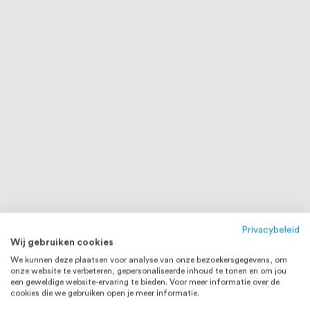
Privacybeleid
Wij gebruiken cookies
We kunnen deze plaatsen voor analyse van onze bezoekersgegevens, om
onze website te verbeteren, gepersonaliseerde inhoud te tonen en om jou
een geweldige website-ervaring te bieden. Voor meer informatie over de
cookies die we gebruiken open je meer informatie.