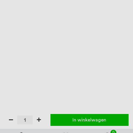
In winkelwagen
0