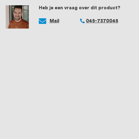
Heb je een vraag over dit product?
Mail
045-7370045