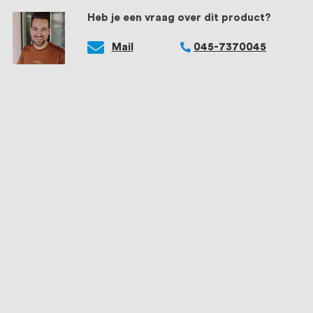
Heb je een vraag over dit product?
Mail
045-7370045