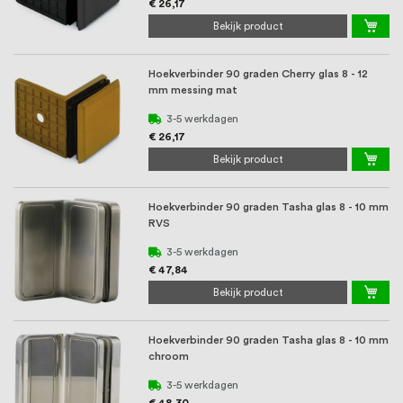
€ 26,17
Bekijk product
Hoekverbinder 90 graden Cherry glas 8 - 12
mm messing mat
3-5 werkdagen
€ 26,17
Bekijk product
Hoekverbinder 90 graden Tasha glas 8 - 10 mm
RVS
3-5 werkdagen
€ 47,84
Bekijk product
Hoekverbinder 90 graden Tasha glas 8 - 10 mm
chroom
3-5 werkdagen