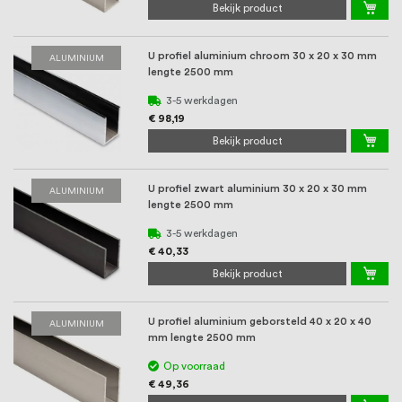
Bekijk product
U profiel aluminium chroom 30 x 20 x 30 mm
ALUMINIUM
lengte 2500 mm
3-5 werkdagen
€ 98,19
Bekijk product
U profiel zwart aluminium 30 x 20 x 30 mm
ALUMINIUM
lengte 2500 mm
3-5 werkdagen
€ 40,33
Bekijk product
U profiel aluminium geborsteld 40 x 20 x 40
ALUMINIUM
mm lengte 2500 mm
Op voorraad
€ 49,36