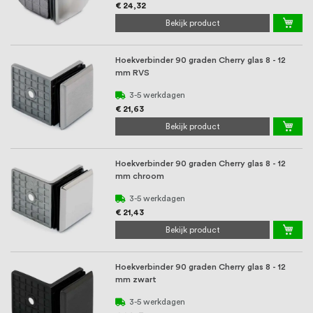
€ 24,32
Bekijk product
Hoekverbinder 90 graden Cherry glas 8 - 12
mm RVS
3-5 werkdagen
€ 21,63
Bekijk product
Hoekverbinder 90 graden Cherry glas 8 - 12
mm chroom
3-5 werkdagen
€ 21,43
Bekijk product
Hoekverbinder 90 graden Cherry glas 8 - 12
mm zwart
3-5 werkdagen