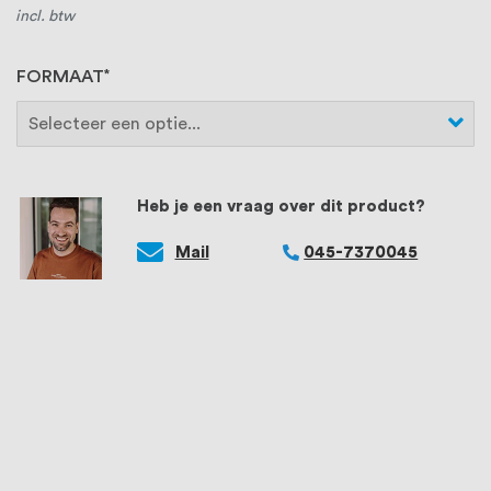
incl. btw
FORMAAT
Heb je een vraag over dit product?
Mail
045-7370045