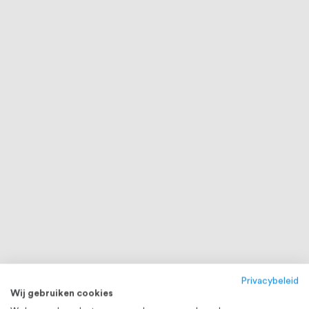
Privacybeleid
Wij gebruiken cookies