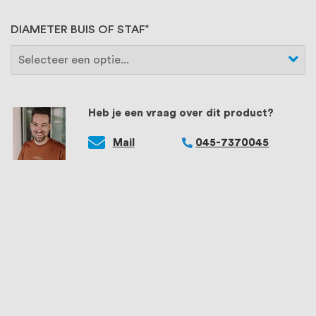
DIAMETER BUIS OF STAF
Heb je een vraag over dit product?
Mail
045-7370045