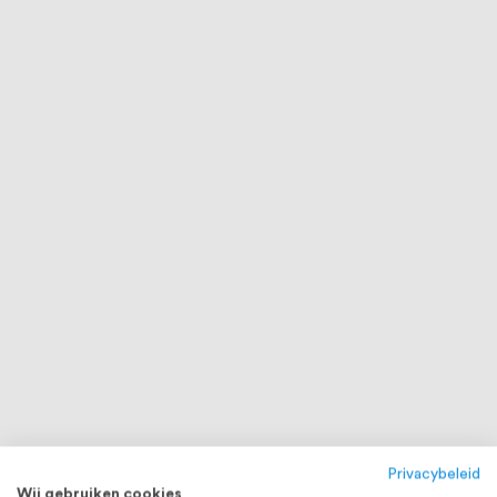
Privacybeleid
Wij gebruiken cookies