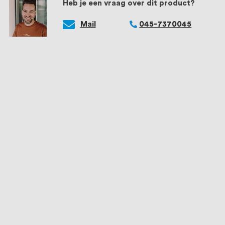
Heb je een vraag over dit product?
Mail
045-7370045