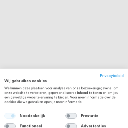
Privacybeleid
Wij gebruiken cookies
We kunnen deze plaatsen voor analyse van onze bezoekersgegevens, om
onze website te verbeteren, gepersonaliseerde inhoud te tonen en om jou
een geweldige website-ervaring te bieden. Voor meer informatie over de
cookies die we gebruiken open je meer informatie.
Noodzakelijk
Prestatie
Functioneel
Advertenties