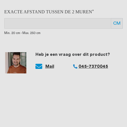
EXACTE AFSTAND TUSSEN DE 2 MUREN
CM
Min. 20 cm - Max. 250 cm
Heb je een vraag over dit product?
Mail
045-7370045