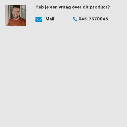
Heb je een vraag over dit product?
Mail
045-7370045