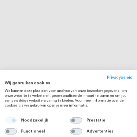
Privacybeleid
Wij gebruiken cookies
We kunnen deze plaatsen voor analyse van onze bezoekersgegevens, om
onze website te verbeteren, gepersonaliseerde inhoud te tonen en om jou
een geweldige website-ervaring te bieden. Voor meer informatie over de
cookies die we gebruiken open je meer informatie.
Noodzakelijk
Prestatie
Functioneel
Advertenties