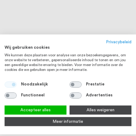
Privacybeleid
Wij gebruiken cookies
We kunnen deze plaatsen voor analyse van onze bezoekersgegevens, om
onze website te verbeteren, gepersonaliseerde inhoud te tonen en om jou
een geweldige website-ervaring te bieden. Voor meer informatie over de
cookies die we gebruiken open je meer informatie.
Noodzakelijk
Prestatie
Functioneel
Advertenties
Accepteer alles
Alles weigeren
RVS 304
Meer informatie