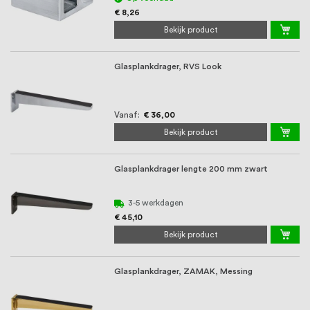
€ 8,26
Bekijk product
Glasplankdrager, RVS Look
Vanaf
€ 36,00
Bekijk product
Glasplankdrager lengte 200 mm zwart
3-5 werkdagen
€ 45,10
Bekijk product
Glasplankdrager, ZAMAK, Messing