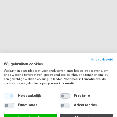
Privacybeleid
Wij gebruiken cookies
We kunnen deze plaatsen voor analyse van onze bezoekersgegevens, om
onze website te verbeteren, gepersonaliseerde inhoud te tonen en om jou
een geweldige website-ervaring te bieden. Voor meer informatie over de
cookies die we gebruiken open je meer informatie.
Noodzakelijk
Prestatie
Functioneel
Advertenties