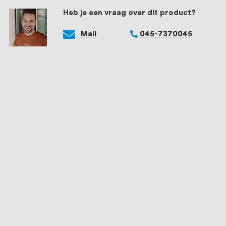
Heb je een vraag over dit product?
Mail
045-7370045