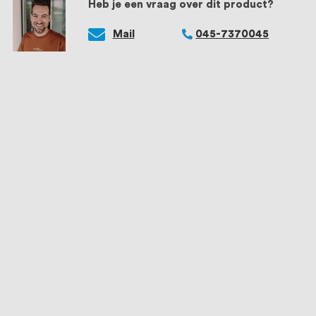
Heb je een vraag over dit product?
Mail
045-7370045