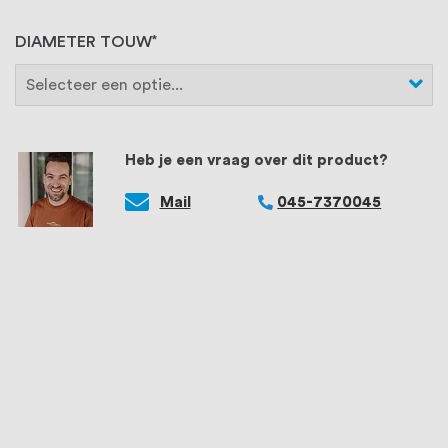
DIAMETER TOUW
Heb je een vraag over dit product?
Mail
045-7370045