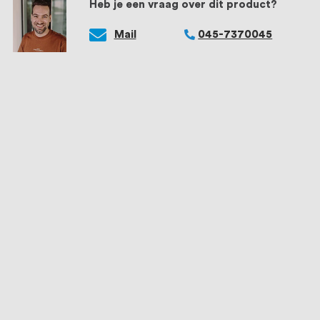
Heb je een vraag over dit product?
Mail
045-7370045