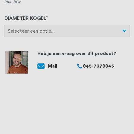
incl. btw
DIAMETER KOGEL
Heb je een vraag over dit product?
Mail
045-7370045