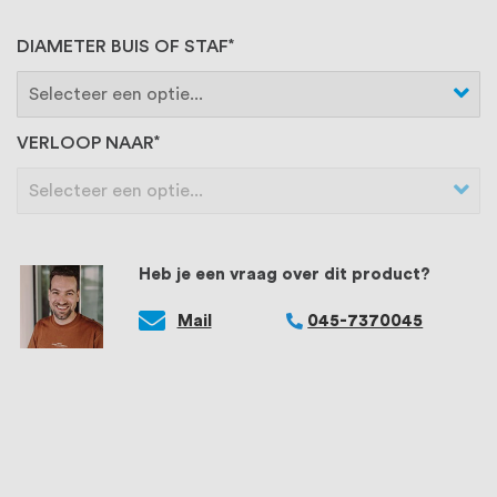
DIAMETER BUIS OF STAF
VERLOOP NAAR
Heb je een vraag over dit product?
Mail
045-7370045