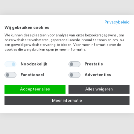
Privacybeleid
Wij gebruiken cookies
We kunnen deze plaatsen voor analyse van onze bezoekersgegevens, om
onze website te verbeteren, gepersonaliseerde inhoud te tonen en om jou
een geweldige website-ervaring te bieden. Voor meer informatie over de
cookies die we gebruiken open je meer informatie.
Noodzakelijk
Prestatie
Functioneel
Advertenties
Accepteer alles
Alles weigeren
Meer informatie