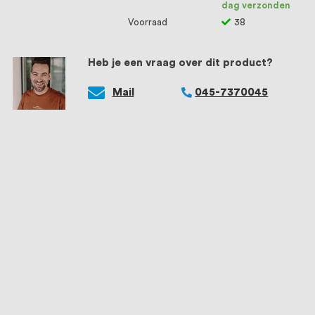
dag verzonden
Voorraad
38
Heb je een vraag over dit product?
Mail
045-7370045