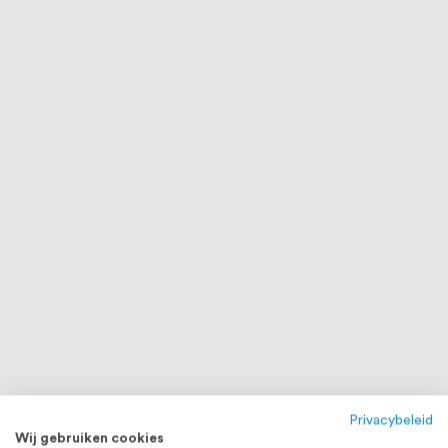
Privacybeleid
Wij gebruiken cookies