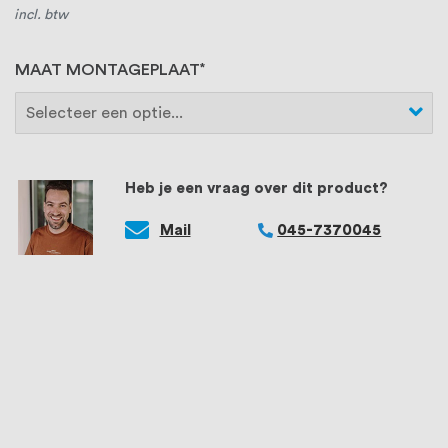
incl. btw
MAAT MONTAGEPLAAT
Heb je een vraag over dit product?
Mail
045-7370045