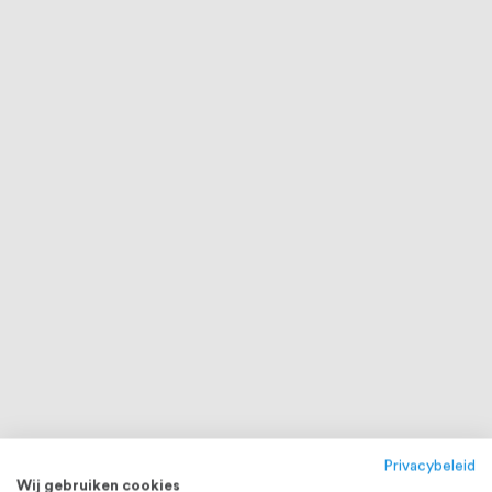
Privacybeleid
Wij gebruiken cookies