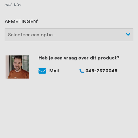
incl. btw
AFMETINGEN
Heb je een vraag over dit product?
Mail
045-7370045