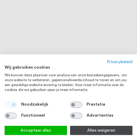
Privacybeleid
Wij gebruiken cookies
We kunnen deze plaatsen voor analyse van onze bezoekersgegevens, om
onze website te verbeteren, gepersonaliseerde inhoud te tonen en om jou
een geweldige website-ervaring te bieden. Voor meer informatie over de
cookies die we gebruiken open je meer informatie.
Noodzakelijk
Prestatie
Functioneel
Advertenties
Accepteer alles
Alles weigeren