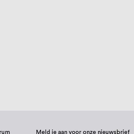
trum
Meld je aan voor onze nieuwsbrief