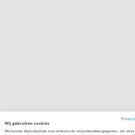
RVS 316
Privacy
Wij gebruiken cookies
We kunnen deze plaatsen voor analyse van onze bezoekersgegevens, om onze