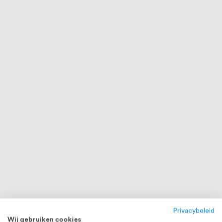
Privacybeleid
Wij gebruiken cookies