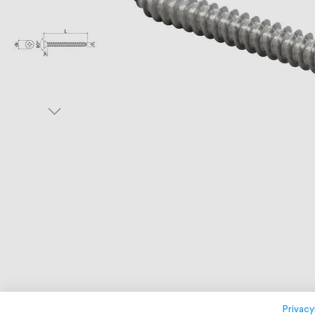
Privacy