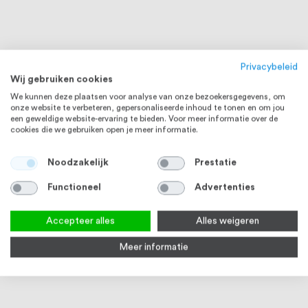
Privacybeleid
Wij gebruiken cookies
We kunnen deze plaatsen voor analyse van onze bezoekersgegevens, om
onze website te verbeteren, gepersonaliseerde inhoud te tonen en om jou
een geweldige website-ervaring te bieden. Voor meer informatie over de
cookies die we gebruiken open je meer informatie.
Noodzakelijk
Prestatie
Functioneel
Advertenties
Accepteer alles
Alles weigeren
Meer informatie