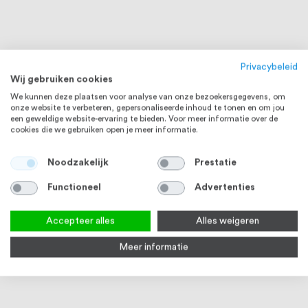
Privacybeleid
Wij gebruiken cookies
We kunnen deze plaatsen voor analyse van onze bezoekersgegevens, om
onze website te verbeteren, gepersonaliseerde inhoud te tonen en om jou
een geweldige website-ervaring te bieden. Voor meer informatie over de
cookies die we gebruiken open je meer informatie.
Noodzakelijk
Prestatie
Functioneel
Advertenties
Accepteer alles
Alles weigeren
Meer informatie