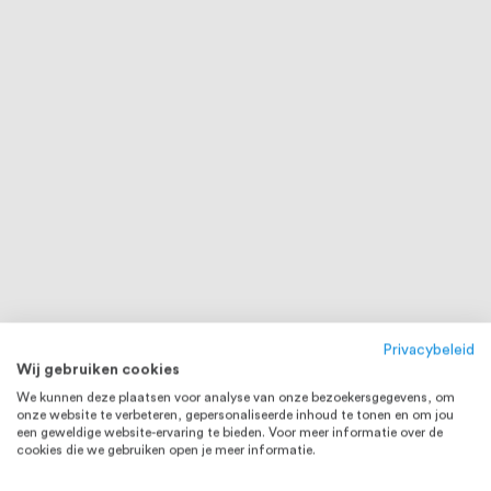
Privacybeleid
Wij gebruiken cookies
We kunnen deze plaatsen voor analyse van onze bezoekersgegevens, om
onze website te verbeteren, gepersonaliseerde inhoud te tonen en om jou
een geweldige website-ervaring te bieden. Voor meer informatie over de
cookies die we gebruiken open je meer informatie.