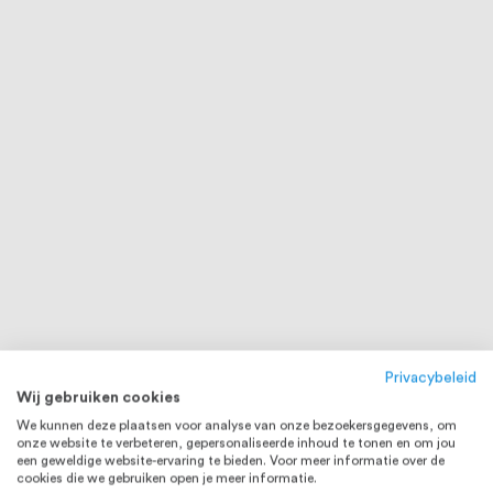
Privacybeleid
Wij gebruiken cookies
We kunnen deze plaatsen voor analyse van onze bezoekersgegevens, om
onze website te verbeteren, gepersonaliseerde inhoud te tonen en om jou
een geweldige website-ervaring te bieden. Voor meer informatie over de
cookies die we gebruiken open je meer informatie.