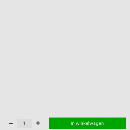
In winkelwagen