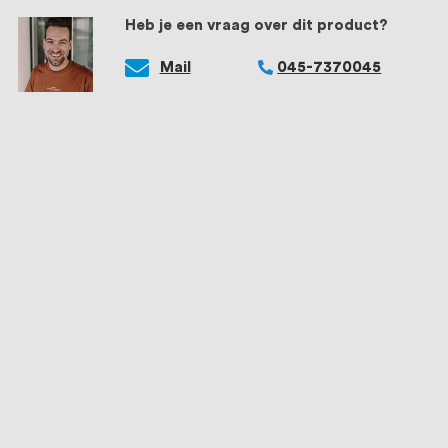
Heb je een vraag over dit product?
Mail
045-7370045