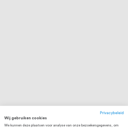
Privacybeleid
Wij gebruiken cookies
We kunnen deze plaatsen voor analyse van onze bezoekersgegevens, om