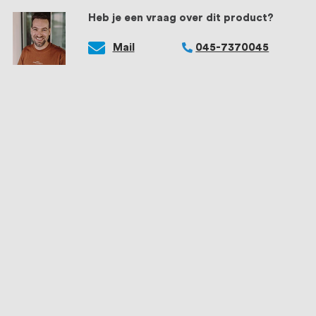
Heb je een vraag over dit product?
Mail
045-7370045