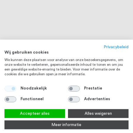
Privacybeleid
Wij gebruiken cookies
We kunnen deze plaatsen voor analyse van onze bezoekersgegevens, om
onze website te verbeteren, gepersonaliseerde inhoud te tonen en om jou
een geweldige website-ervaring te bieden. Voor meer informatie over de
cookies die we gebruiken open je meer informatie.
Noodzakelijk
Prestatie
Functioneel
Advertenties
Accepteer alles
Alles weigeren
Meer informatie