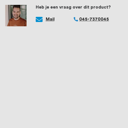
Heb je een vraag over dit product?
Mail
045-7370045