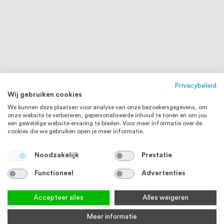
Privacybeleid
Wij gebruiken cookies
We kunnen deze plaatsen voor analyse van onze bezoekersgegevens, om
onze website te verbeteren, gepersonaliseerde inhoud te tonen en om jou
een geweldige website-ervaring te bieden. Voor meer informatie over de
cookies die we gebruiken open je meer informatie.
Noodzakelijk
Prestatie
Functioneel
Advertenties
Accepteer alles
Alles weigeren
Meer informatie
MAATWERK
MAATWERK