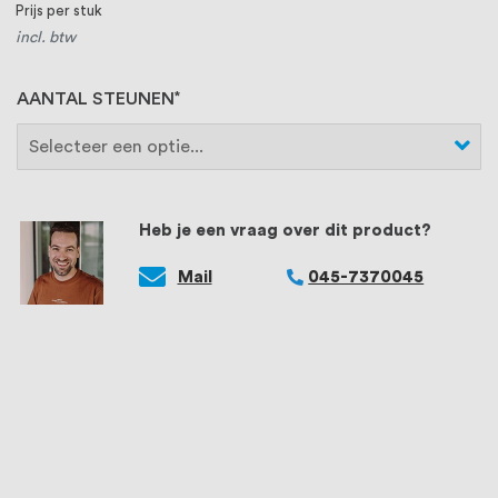
Prijs per stuk
incl. btw
AANTAL STEUNEN
Heb je een vraag over dit product?
Mail
045-7370045