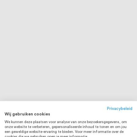
Privacybeleid
Wij gebruiken cookies
We kunnen deze plaatsen voor analyse van onze bezoekersgegevens, om
onze website te verbeteren, gepersonaliseerde inhoud te tonen en om jou
een geweldige website-ervaring te bieden. Voor meer informatie over de
cookies die we gebruiken open je meer informatie.