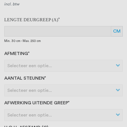
incl. btw
LENGTE DEURGREEP (A)
CM
Min. 30 cm - Max. 250 cm
AFMETING
AANTAL STEUNEN
AFWERKING UITEINDE GREEP