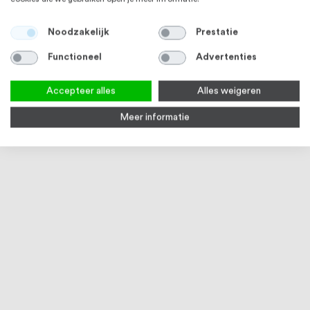
Noodzakelijk
Prestatie
Functioneel
Advertenties
Accepteer alles
Alles weigeren
Meer informatie