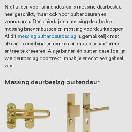
Niet alleen voor binnendeuren is messing deurbeslag
heel geschikt, maar ook voor buitendeuren en
voordeuren. Denk hierbij aan messing deurbellen,
messing brievenbussen en messing voordeurknoppen.
Al dit
messing buitendeurbeslag
is gemakkelijk met
elkaar te combineren om zo een mooie en uniforme
entree te creëeren. Als je binnen én buiten dezelfde lijn
van deurbeslag doortrekt, maak je er echt een geheel
van.
Messing deurbeslag buitendeur