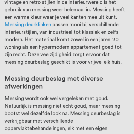
vintage en retro stijlen in de interieurwereld is het
gebruik van messing weer helemaal in. Messing heeft
een warme kleur waar je veel kanten mee uit kunt.
Messing deurklinken
passen mooi bij verschillende
interieurstijlen, van industrieel tot klassiek en zelfs
modern. Het materiaal komt zowel in een jaren '30
woning als een hypermodern appartement goed tot
zijn recht. Deze veelzijdigheid zorgt ervoor dat
messing deurbeslag geschikt is voor vrijwel elk huis.
Messing deurbeslag met diverse
afwerkingen
Messing wordt ook wel vergeleken met goud.
Natuurlijk is messing niet echt goud, maar messing
bootst wel dezelfde look na. Messing deurbeslag is
verkrijgbaar met verschillende
oppervlaktebehandelingen, elk met een eigen