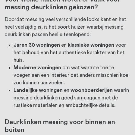
messing deurklinken gekozen?
Doordat messing veel verschillende looks kent en het
heel veelzijdig is, is het soort huizen waarbij messing
deurklinken passen heel uiteenlopend:
Jaren 30 woningen
en
klassieke woningen
voor
het behoud van het authentieke karakter van het
huis.
Moderne woningen
om wat warmte toe te
voegen aan een interieur dat anders misschien koel
zou kunnen aanvoelen.
Landelijke woningen
en
woonboerderijen
waarin
messing deurklinken goed samengaan met de
rustieke materialen en ambachtelijke details.
Deurklinken messing voor binnen en
buiten