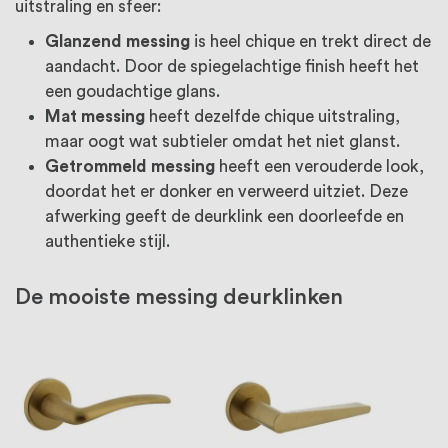
uitstraling en sfeer:
Glanzend messing
is heel chique en trekt direct de
aandacht. Door de spiegelachtige finish heeft het
een goudachtige glans.
Mat messing
heeft dezelfde chique uitstraling,
maar oogt wat subtieler omdat het niet glanst.
Getrommeld messing
heeft een verouderde look,
doordat het er donker en verweerd uitziet. Deze
afwerking geeft de deurklink een doorleefde en
authentieke stijl.
De mooiste messing deurklinken